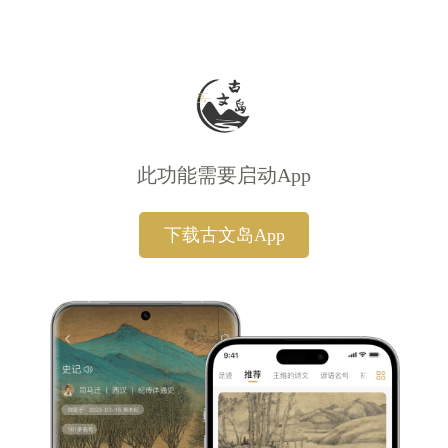
此功能需要启动App
下载古文岛App