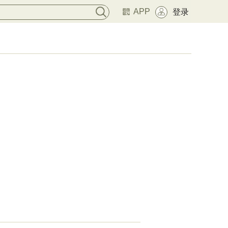
APP
登录