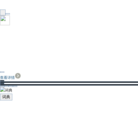
查看详情
词典