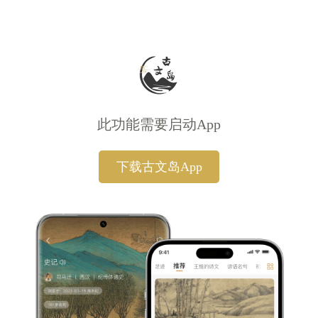
此功能需要启动App
下载古文岛App