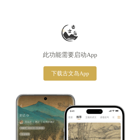
此功能需要启动App
下载古文岛App