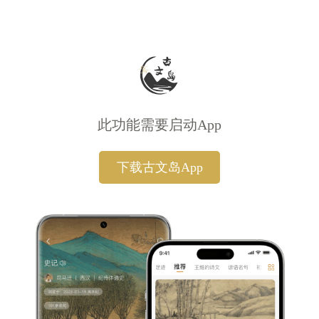
此功能需要启动App
下载古文岛App