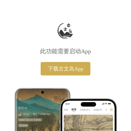
此功能需要启动App
下载古文岛App