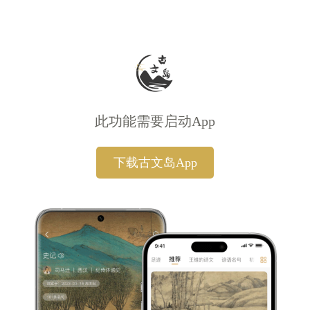
此功能需要启动App
下载古文岛App