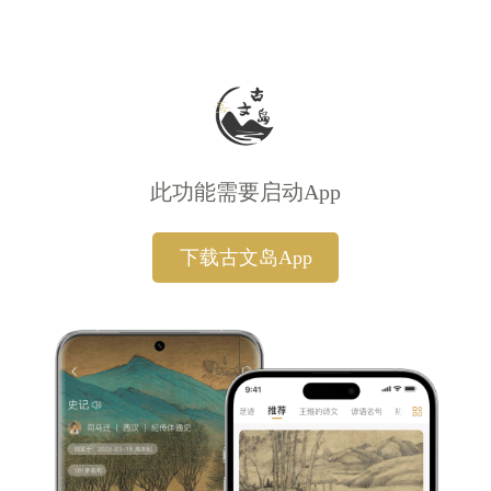
此功能需要启动App
下载古文岛App