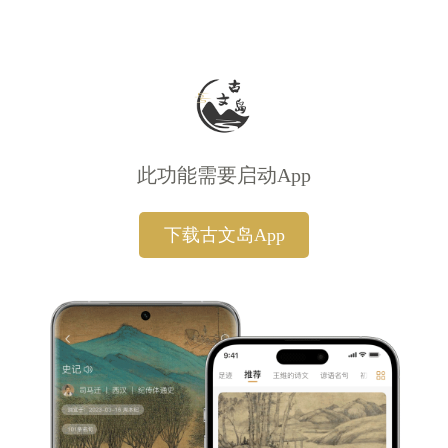
此功能需要启动App
下载古文岛App