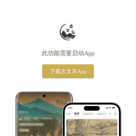
此功能需要启动App
下载古文岛App