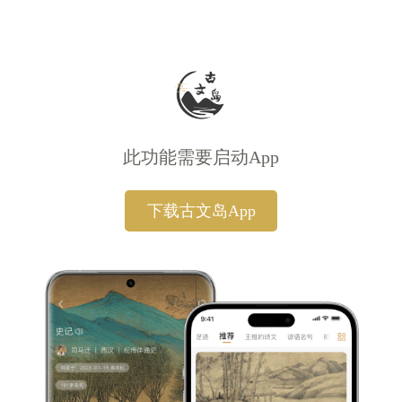
此功能需要启动App
下载古文岛App