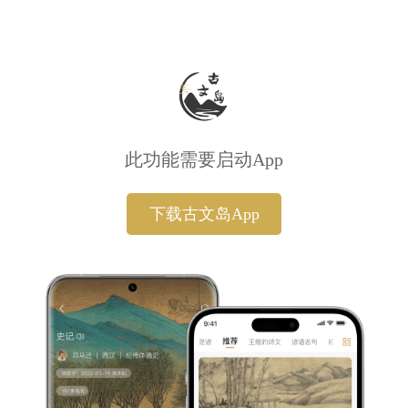
此功能需要启动App
下载古文岛App