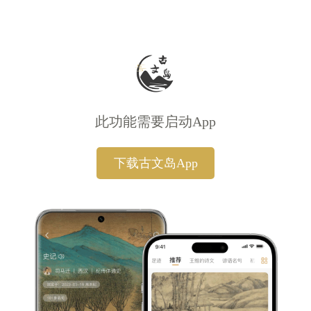
此功能需要启动App
下载古文岛App