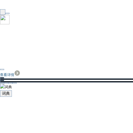
查看详情
词典