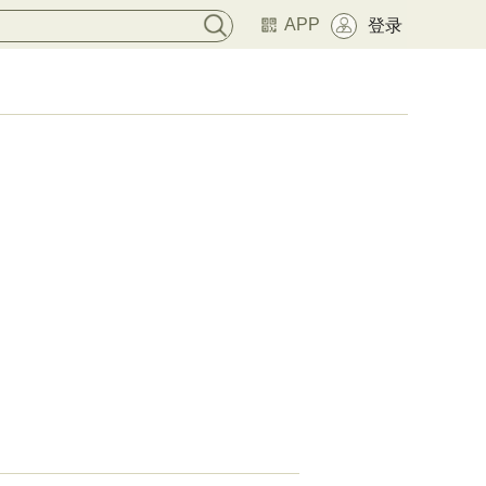
APP
登录