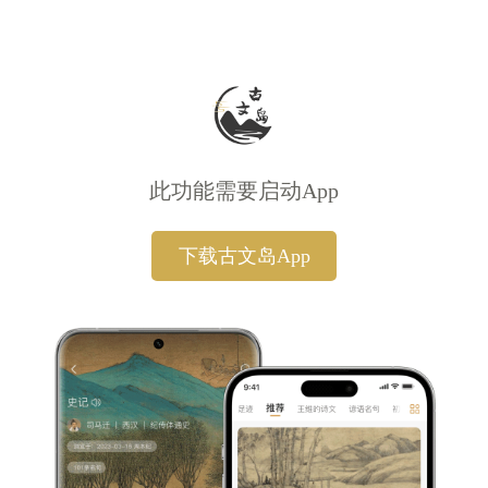
此功能需要启动App
下载古文岛App