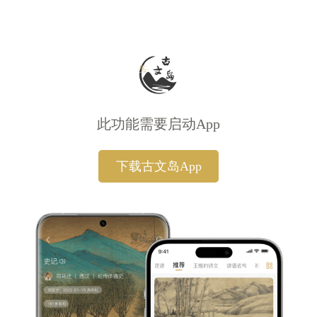
此功能需要启动App
下载古文岛App