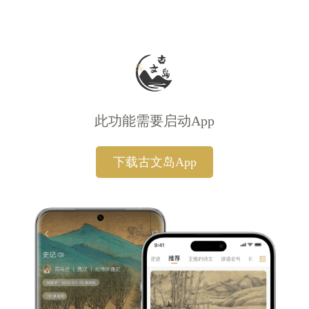
此功能需要启动App
下载古文岛App