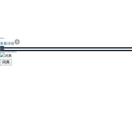
查看详情
词典