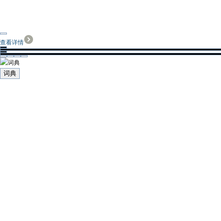
查看详情
词典