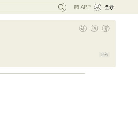
APP
登录
完善