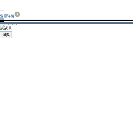
查看详情
词典