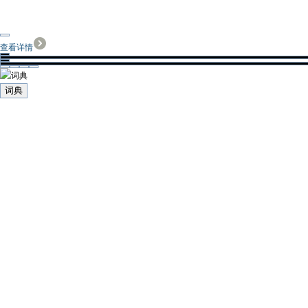
查看详情
词典