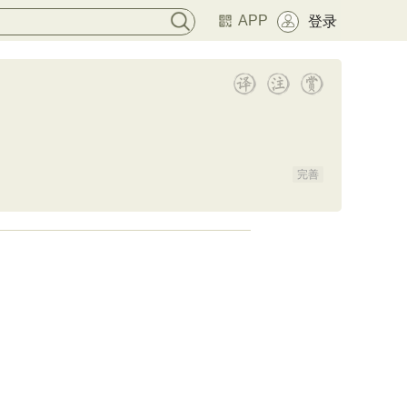
APP
登录
完善