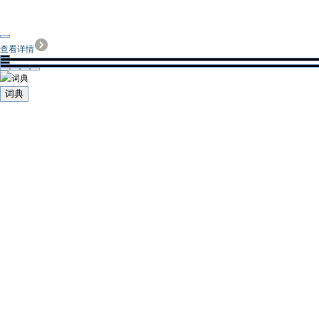
查看详情
词典