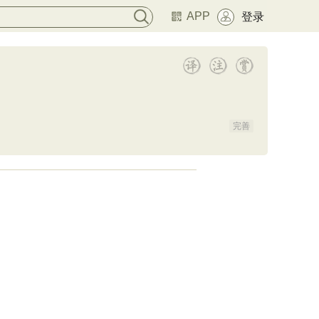
APP
登录
完善