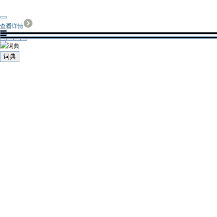
查看详情
词典