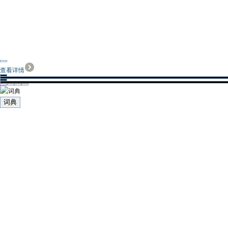
查看详情
词典