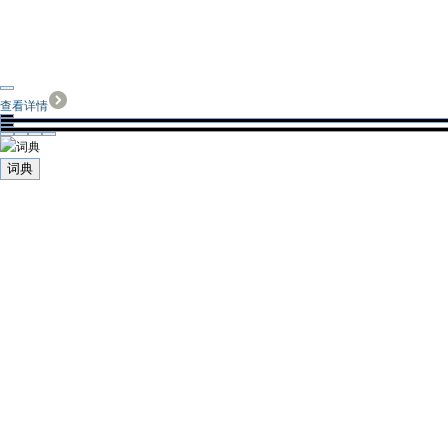
查看详情
词典