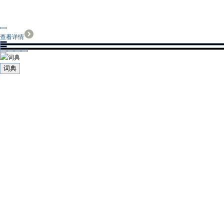
查看详情
词典