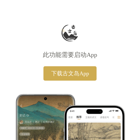
此功能需要启动App
下载古文岛App